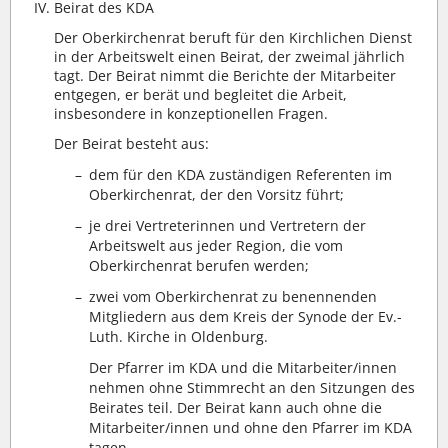
Beirat des KDA
Der Oberkirchenrat beruft für den Kirchlichen Dienst
in der Arbeitswelt einen Beirat, der zweimal jährlich
tagt. Der Beirat nimmt die Berichte der Mitarbeiter
entgegen, er berät und begleitet die Arbeit,
insbesondere in konzeptionellen Fragen.
Der Beirat besteht aus:
–
dem für den KDA zuständigen Referenten im
Oberkirchenrat, der den Vorsitz führt;
–
je drei Vertreterinnen und Vertretern der
Arbeitswelt aus jeder Region, die vom
Oberkirchenrat berufen werden;
–
zwei vom Oberkirchenrat zu benennenden
Mitgliedern aus dem Kreis der Synode der Ev.-
Luth. Kirche in Oldenburg.
Der Pfarrer im KDA und die Mitarbeiter/innen
nehmen ohne Stimmrecht an den Sitzungen des
Beirates teil. Der Beirat kann auch ohne die
Mitarbeiter/innen und ohne den Pfarrer im KDA
tagen.