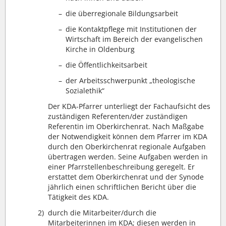
–
die überregionale Bildungsarbeit
–
die Kontaktpflege mit Institutionen der
Wirtschaft im Bereich der evangelischen
Kirche in Oldenburg
–
die Öffentlichkeitsarbeit
–
der Arbeitsschwerpunkt „theologische
Sozialethik“
Der KDA-Pfarrer unterliegt der Fachaufsicht des
zuständigen Referenten/der zuständigen
Referentin im Oberkirchenrat. Nach Maßgabe
der Notwendigkeit können dem Pfarrer im KDA
durch den Oberkirchenrat regionale Aufgaben
übertragen werden. Seine Aufgaben werden in
einer Pfarrstellenbeschreibung geregelt. Er
erstattet dem Oberkirchenrat und der Synode
jährlich einen schriftlichen Bericht über die
Tätigkeit des KDA.
2)
durch die Mitarbeiter/durch die
Mitarbeiterinnen im KDA; diesen werden in