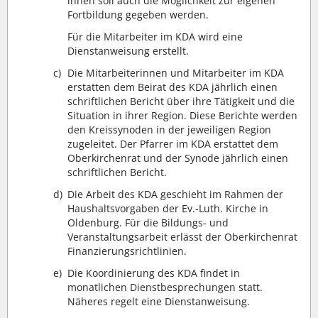
ihnen soll auch die Möglichkeit zur eigenen
Fortbildung gegeben werden.
Für die Mitarbeiter im KDA wird eine
Dienstanweisung erstellt.
c)
Die Mitarbeiterinnen und Mitarbeiter im KDA
erstatten dem Beirat des KDA jährlich einen
schriftlichen Bericht über ihre Tätigkeit und die
Situation in ihrer Region. Diese Berichte werden
den Kreissynoden in der jeweiligen Region
zugeleitet. Der Pfarrer im KDA erstattet dem
Oberkirchenrat und der Synode jährlich einen
schriftlichen Bericht.
d)
Die Arbeit des KDA geschieht im Rahmen der
Haushaltsvorgaben der Ev.-Luth. Kirche in
Oldenburg. Für die Bildungs- und
Veranstaltungsarbeit erlässt der Oberkirchenrat
Finanzierungsrichtlinien.
e)
Die Koordinierung des KDA findet in
monatlichen Dienstbesprechungen statt.
Näheres regelt eine Dienstanweisung.