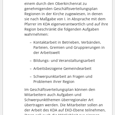
einem durch den Oberkirchenrat zu
genehmigenden Geschäftsverteilungsplan
Regionen in der Kirche zugewiesen, in denen
sie nach Maßgabe von I. in Absprache mit dem
Pfarrer im KDA eigenverantwortlich und auf ihre
Region beschränkt die folgenden Aufgaben
wahrnehmen:
–
Kontaktarbeit in Betrieben, Verbänden,
Parteien, Gremien und Gruppierungen in
der Arbeitswelt
–
Bildungs- und Veranstaltungsarbeit
–
Arbeitsbezogene Gemeindearbeit
–
Schwerpunktarbeit an Fragen und
Problemen ihrer Region
Im Geschäftsverteilungsplan können den
Mitarbeitern auch Aufgaben und
Schwerpunktthemen überregionaler Art
übertragen werden. Die Mitarbeiter sollen an
der Arbeit des KDA auf EKD-Ebene teilnehmen,