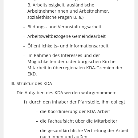
B. Arbeitslosigkeit, ausländische
Arbeitnehmerinnen und Arbeitnehmer,
sozialethische Fragen u. a.)
–
Bildungs- und Veranstaltungsarbeit
–
Arbeitsweltbezogene Gemeindearbeit
–
Öffentlichkeits- und Informationsarbeit
–
Im Rahmen des Interesses und der
Möglichkeiten der oldenburgischen Kirche
Mitarbeit in überregionalen KDA-Gremien der
EKD.
Struktur des KDA
Die Aufgaben des KDA werden wahrgenommen:
1)
durch den Inhaber der Pfarrstelle, ihm obliegt
–
die Koordinierung der KDA-Arbeit
–
die Fachaufsicht über die Mitarbeiter
–
die gesamtkirchliche Vertretung der Arbeit
nach innen und außen