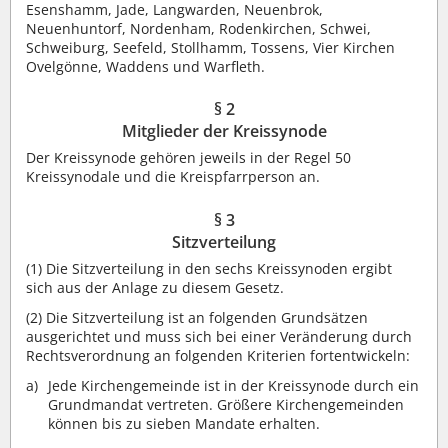
Esenshamm, Jade, Langwarden, Neuenbrok,
Neuenhuntorf, Nordenham, Rodenkirchen, Schwei,
Schweiburg, Seefeld, Stollhamm, Tossens, Vier Kirchen
Ovelgönne, Waddens und Warfleth.
§ 2
Mitglieder der Kreissynode
Der Kreissynode gehören jeweils in der Regel 50
Kreissynodale und die Kreispfarrperson an.
§ 3
Sitzverteilung
(1)
Die Sitzverteilung in den sechs Kreissynoden ergibt
sich aus der Anlage zu diesem Gesetz.
(2)
Die Sitzverteilung ist an folgenden Grundsätzen
ausgerichtet und muss sich bei einer Veränderung durch
Rechtsverordnung an folgenden Kriterien fortentwickeln:
Jede Kirchengemeinde ist in der Kreissynode durch ein
Grundmandat vertreten. Größere Kirchengemeinden
können bis zu sieben Mandate erhalten.