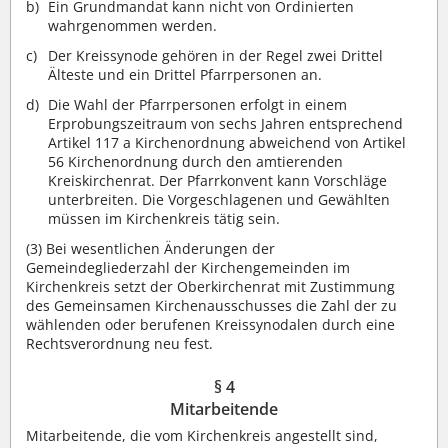
Ein Grundmandat kann nicht von Ordinierten
wahrgenommen werden.
Der Kreissynode gehören in der Regel zwei Drittel
Älteste und ein Drittel Pfarrpersonen an.
Die Wahl der Pfarrpersonen erfolgt in einem
Erprobungszeitraum von sechs Jahren entsprechend
Artikel 117 a Kirchenordnung abweichend von Artikel
56 Kirchenordnung durch den amtierenden
Kreiskirchenrat. Der Pfarrkonvent kann Vorschläge
unterbreiten. Die Vorgeschlagenen und Gewählten
müssen im Kirchenkreis tätig sein.
(3)
Bei wesentlichen Änderungen der
Gemeindegliederzahl der Kirchengemeinden im
Kirchenkreis setzt der Oberkirchenrat mit Zustimmung
des Gemeinsamen Kirchenausschusses die Zahl der zu
wählenden oder berufenen Kreissynodalen durch eine
Rechtsverordnung neu fest.
§ 4
Mitarbeitende
Mitarbeitende, die vom Kirchenkreis angestellt sind,