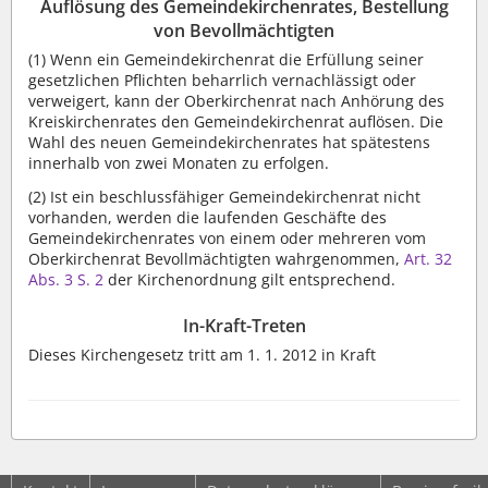
Auflösung des Gemeindekirchenrates, Bestellung
von Bevollmächtigten
(1)
Wenn ein Gemeindekirchenrat die Erfüllung seiner
gesetzlichen Pflichten beharrlich vernachlässigt oder
verweigert, kann der Oberkirchenrat nach Anhörung des
Kreiskirchenrates den Gemeindekirchenrat auflösen. Die
Wahl des neuen Gemeindekirchenrates hat spätestens
innerhalb von zwei Monaten zu erfolgen.
(2)
Ist ein beschlussfähiger Gemeindekirchenrat nicht
vorhanden, werden die laufenden Geschäfte des
Gemeindekirchenrates von einem oder mehreren vom
Oberkirchenrat Bevollmächtigten wahrgenommen,
Art. 32
Abs. 3 S. 2
der Kirchenordnung gilt entsprechend.
In-Kraft-Treten
Dieses Kirchengesetz tritt am 1. 1. 2012 in Kraft