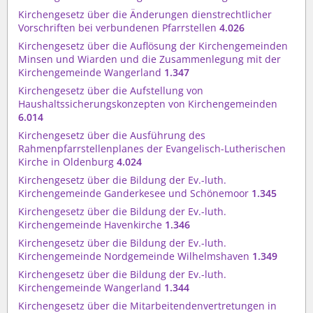
Kirchengesetz über die Änderungen dienstrechtlicher
Vorschriften bei verbundenen Pfarrstellen
4.026
Kirchengesetz über die Auflösung der Kirchengemeinden
Minsen und Wiarden und die Zusammenlegung mit der
Kirchengemeinde Wangerland
1.347
Kirchengesetz über die Aufstellung von
Haushaltssicherungskonzepten von Kirchengemeinden
6.014
Kirchengesetz über die Ausführung des
Rahmenpfarrstellenplanes der Evangelisch-Lutherischen
Kirche in Oldenburg
4.024
Kirchengesetz über die Bildung der Ev.-luth.
Kirchengemeinde Ganderkesee und Schönemoor
1.345
Kirchengesetz über die Bildung der Ev.-luth.
Kirchengemeinde Havenkirche
1.346
Kirchengesetz über die Bildung der Ev.-luth.
Kirchengemeinde Nordgemeinde Wilhelmshaven
1.349
Kirchengesetz über die Bildung der Ev.-luth.
Kirchengemeinde Wangerland
1.344
Kirchengesetz über die Mitarbeitendenvertretungen in