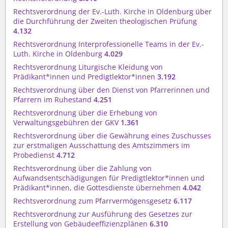
Rechtsverordnung der Ev.-Luth. Kirche in Oldenburg über
die Durchführung der Zweiten theologischen Prüfung
4.132
Rechtsverordnung Interprofessionelle Teams in der Ev.-
Luth. Kirche in Oldenburg
4.029
Rechtsverordnung Liturgische Kleidung von
Prädikant*innen und Predigtlektor*innen
3.192
Rechtsverordnung über den Dienst von Pfarrerinnen und
Pfarrern im Ruhestand
4.251
Rechtsverordnung über die Erhebung von
Verwaltungsgebühren der GKV
1.361
Rechtsverordnung über die Gewährung eines Zuschusses
zur erstmaligen Ausschattung des Amtszimmers im
Probedienst
4.712
Rechtsverordnung über die Zahlung von
Aufwandsentschädigungen für Predigtlektor*innen und
Prädikant*innen, die Gottesdienste übernehmen
4.042
Rechtsverordnung zum Pfarrvermögensgesetz
6.117
Rechtsverordnung zur Ausführung des Gesetzes zur
Erstellung von Gebäudeeffizienzplänen
6.310