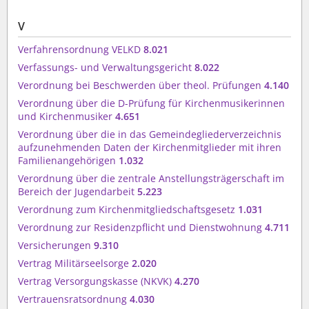
V
Verfahrensordnung VELKD
8.021
Verfassungs- und Verwaltungsgericht
8.022
Verordnung bei Beschwerden über theol. Prüfungen
4.140
Verordnung über die D-Prüfung für Kirchenmusikerinnen
und Kirchenmusiker
4.651
Verordnung über die in das Gemeindegliederverzeichnis
aufzunehmenden Daten der Kirchenmitglieder mit ihren
Familienangehörigen
1.032
Verordnung über die zentrale Anstellungsträgerschaft im
Bereich der Jugendarbeit
5.223
Verordnung zum Kirchenmitgliedschaftsgesetz
1.031
Verordnung zur Residenzpflicht und Dienstwohnung
4.711
Versicherungen
9.310
Vertrag Militärseelsorge
2.020
Vertrag Versorgungskasse (NKVK)
4.270
Vertrauensratsordnung
4.030