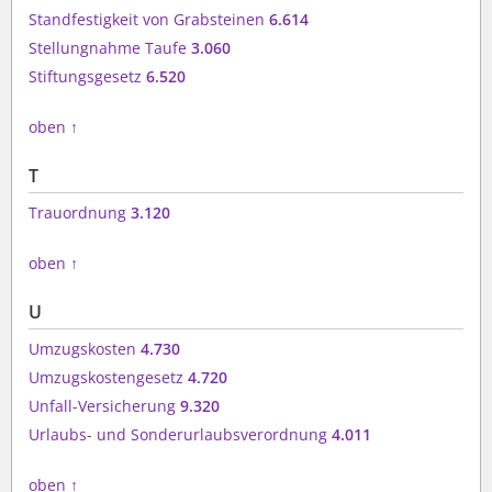
Standfestigkeit von Grabsteinen
6.614
Stellungnahme Taufe
3.060
Stiftungsgesetz
6.520
oben
↑
T
Trauordnung
3.120
oben
↑
U
Umzugskosten
4.730
Umzugskostengesetz
4.720
Unfall-Versicherung
9.320
Urlaubs- und Sonderurlaubsverordnung
4.011
oben
↑