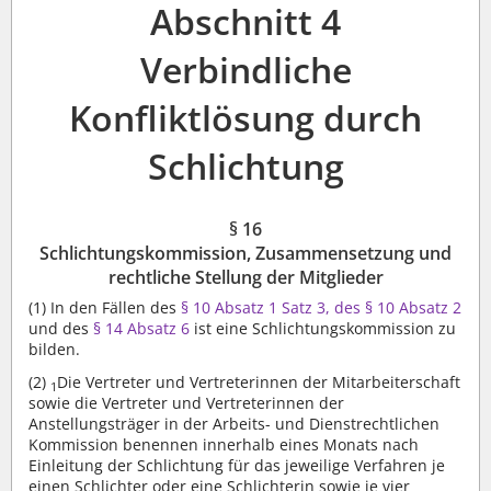
Abschnitt 4
Verbindliche
Konfliktlösung durch
Schlichtung
§ 16
Schlichtungskommission, Zusammensetzung und
rechtliche Stellung der Mitglieder
(1)
In den Fällen des
§ 10 Absatz 1 Satz 3, des § 10 Absatz 2
und des
§ 14 Absatz 6
ist eine Schlichtungskommission zu
bilden.
(2)
Die Vertreter und Vertreterinnen der Mitarbeiterschaft
1
sowie die Vertreter und Vertreterinnen der
Anstellungsträger in der Arbeits- und Dienstrechtlichen
Kommission benennen innerhalb eines Monats nach
Einleitung der Schlichtung für das jeweilige Verfahren je
einen Schlichter oder eine Schlichterin sowie je vier