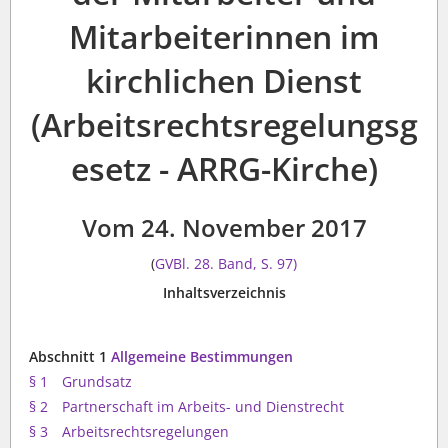
Mitarbeiterinnen im
kirchlichen Dienst
(Arbeitsrechtsregelungsg
esetz - ARRG-Kirche)
Vom 24. November 2017
(
GVBl. 28. Band, S. 97)
Inhaltsverzeichnis
Abschnitt 1
Allgemeine Bestimmungen
§ 1
Grundsatz
§ 2
Partnerschaft im Arbeits- und Dienstrecht
§ 3
Arbeitsrechtsregelungen