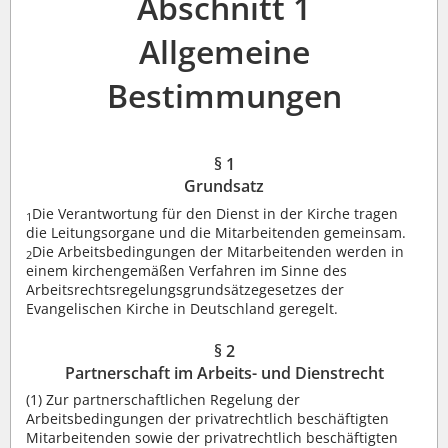
Abschnitt 1
Allgemeine
Bestimmungen
§ 1
Grundsatz
Die Verantwortung für den Dienst in der Kirche tragen
1
die Leitungsorgane und die Mitarbeitenden gemeinsam.
Die Arbeitsbedingungen der Mitarbeitenden werden in
2
einem kirchengemäßen Verfahren im Sinne des
Arbeitsrechtsregelungsgrundsätzegesetzes der
Evangelischen Kirche in Deutschland geregelt.
§ 2
Partnerschaft im Arbeits- und Dienstrecht
(1)
Zur partnerschaftlichen Regelung der
Arbeitsbedingungen der privatrechtlich beschäftigten
Mitarbeitenden sowie der privatrechtlich beschäftigten