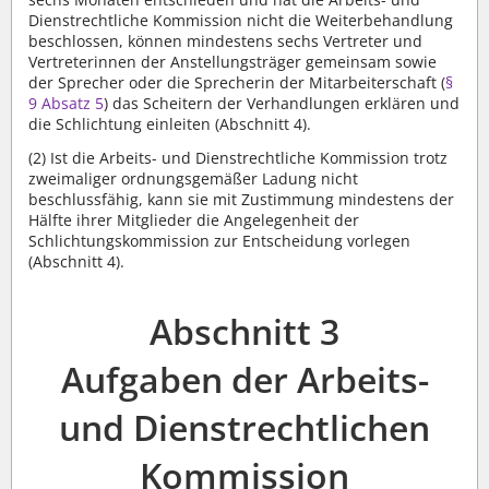
Dienstrechtliche Kommission nicht die Weiterbehandlung
beschlossen, können mindestens sechs Vertreter und
Vertreterinnen der Anstellungsträger gemeinsam sowie
der Sprecher oder die Sprecherin der Mitarbeiterschaft (
§
9 Absatz 5
) das Scheitern der Verhandlungen erklären und
die Schlichtung einleiten (Abschnitt 4).
(2)
Ist die Arbeits- und Dienstrechtliche Kommission trotz
zweimaliger ordnungsgemäßer Ladung nicht
beschlussfähig, kann sie mit Zustimmung mindestens der
Hälfte ihrer Mitglieder die Angelegenheit der
Schlichtungskommission zur Entscheidung vorlegen
(Abschnitt 4).
Abschnitt 3
Aufgaben der Arbeits-
und Dienstrechtlichen
Kommission