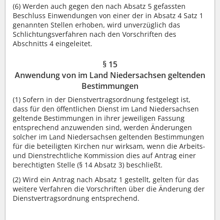
(6)
Werden auch gegen den nach Absatz 5 gefassten
Beschluss Einwendungen von einer der in Absatz 4 Satz 1
genannten Stellen erhoben, wird unverzüglich das
Schlichtungsverfahren nach den Vorschriften des
Abschnitts 4 eingeleitet.
§ 15
Anwendung von im Land Niedersachsen geltenden
Bestimmungen
(1)
Sofern in der Dienstvertragsordnung festgelegt ist,
dass für den öffentlichen Dienst im Land Niedersachsen
geltende Bestimmungen in ihrer jeweiligen Fassung
entsprechend anzuwenden sind, werden Änderungen
solcher im Land Niedersachsen geltenden Bestimmungen
für die beteiligten Kirchen nur wirksam, wenn die Arbeits-
und Dienstrechtliche Kommission dies auf Antrag einer
berechtigten Stelle (§ 14 Absatz 3) beschließt.
(2)
Wird ein Antrag nach Absatz 1 gestellt, gelten für das
weitere Verfahren die Vorschriften über die Änderung der
Dienstvertragsordnung entsprechend.