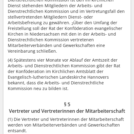
Dienst stehenden Mitgliedern der Arbeits- und
Dienstrechtlichen Kommission und im Vertretungsfall den
stellvertretenden Mitgliedern Dienst- oder
Arbeitsbefreiung zu gewähren.
Über den Umfang der
2
Freistellung soll der Rat der Konföderation evangelischer
Kirchen in Niedersachsen mit den in der Arbeits- und
Dienstrechtlichen Kommission vertretenen
Mitarbeiterverbänden und Gewerkschaften eine
Vereinbarung schließen.
(4)
Spätestens vier Monate vor Ablauf der Amtszeit der
Arbeits- und Dienstrechtlichen Kommission gibt der Rat
der Konföderation im Kirchlichen Amtsblatt der
Evangelisch-lutherischen Landeskirche Hannovers
bekannt, dass die Arbeits- und Dienstrechtliche
Kommission neu zu bilden ist.
§ 5
Vertreter und Vertreterinnen der Mitarbeiterschaft
(1)
Die Vertreter und Vertreterinnen der Mitarbeiterschaft
werden von Mitarbeiterverbänden und Gewerkschaften
entsandt.