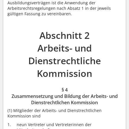
Ausbildungsverträgen ist die Anwendung der
Arbeitsrechtsregelungen nach Absatz 1 in der jeweils
gültigen Fassung zu vereinbaren.
Abschnitt 2
Arbeits- und
Dienstrechtliche
Kommission
§ 4
Zusammensetzung und Bildung der Arbeits- und
Dienstrechtlichen Kommission
(1)
Mitglieder der Arbeits- und Dienstrechtlichen
Kommission sind
neun Vertreter und Vertreterinnen der