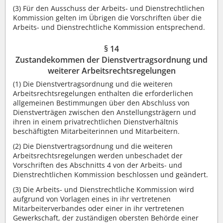
(3)
Für den Ausschuss der Arbeits- und Dienstrechtlichen
Kommission gelten im Übrigen die Vorschriften über die
Arbeits- und Dienstrechtliche Kommission entsprechend.
§ 14
Zustandekommen der Dienstvertragsordnung und
weiterer Arbeitsrechtsregelungen
(1)
Die Dienstvertragsordnung und die weiteren
Arbeitsrechtsregelungen enthalten die erforderlichen
allgemeinen Bestimmungen über den Abschluss von
Dienstverträgen zwischen den Anstellungsträgern und
ihren in einem privatrechtlichen Dienstverhältnis
beschäftigten Mitarbeiterinnen und Mitarbeitern.
(2)
Die Dienstvertragsordnung und die weiteren
Arbeitsrechtsregelungen werden unbeschadet der
Vorschriften des Abschnitts 4 von der Arbeits- und
Dienstrechtlichen Kommission beschlossen und geändert.
(3)
Die Arbeits- und Dienstrechtliche Kommission wird
aufgrund von Vorlagen eines in ihr vertretenen
Mitarbeiterverbandes oder einer in ihr vertretenen
Gewerkschaft, der zuständigen obersten Behörde einer