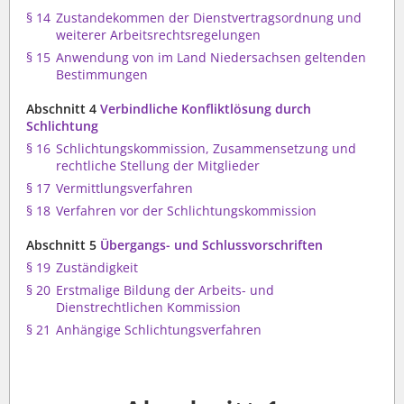
§ 14
Zustandekommen der Dienstvertragsordnung und
weiterer Arbeitsrechtsregelungen
§ 15
Anwendung von im Land Niedersachsen geltenden
Bestimmungen
Abschnitt 4
Verbindliche Konfliktlösung durch
Schlichtung
§ 16
Schlichtungskommission, Zusammensetzung und
rechtliche Stellung der Mitglieder
§ 17
Vermittlungsverfahren
§ 18
Verfahren vor der Schlichtungskommission
Abschnitt 5
Übergangs- und Schlussvorschriften
§ 19
Zuständigkeit
§ 20
Erstmalige Bildung der Arbeits- und
Dienstrechtlichen Kommission
§ 21
Anhängige Schlichtungsverfahren