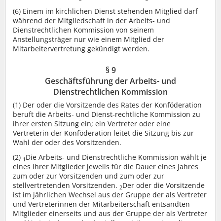
(6)
Einem im kirchlichen Dienst stehenden Mitglied darf
während der Mitgliedschaft in der Arbeits- und
Dienstrechtlichen Kommission von seinem
Anstellungsträger nur wie einem Mitglied der
Mitarbeitervertretung gekündigt werden.
§ 9
Geschäftsführung der Arbeits- und
Dienstrechtlichen Kommission
(1)
Der oder die Vorsitzende des Rates der Konföderation
beruft die Arbeits- und Dienst-rechtliche Kommission zu
ihrer ersten Sitzung ein; ein Vertreter oder eine
Vertreterin der Konföderation leitet die Sitzung bis zur
Wahl der oder des Vorsitzenden.
(2)
Die Arbeits- und Dienstrechtliche Kommission wählt je
1
eines ihrer Mitglieder jeweils für die Dauer eines Jahres
zum oder zur Vorsitzenden und zum oder zur
stellvertretenden Vorsitzenden.
Der oder die Vorsitzende
2
ist im jährlichen Wechsel aus der Gruppe der als Vertreter
und Vertreterinnen der Mitarbeiterschaft entsandten
Mitglieder einerseits und aus der Gruppe der als Vertreter